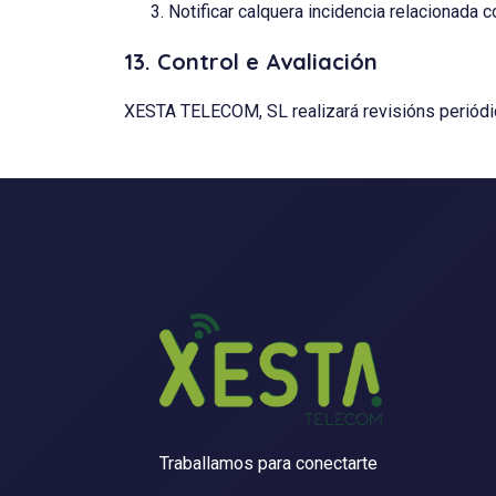
Notificar calquera incidencia relacionada 
13. Control e Avaliación
XESTA TELECOM, SL realizará revisións periódic
Traballamos para conectarte