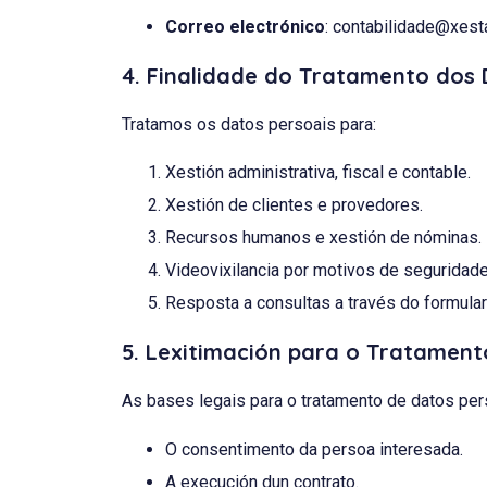
Correo electrónico
:
contabilidade@xest
4. Finalidade do Tratamento dos
Tratamos os datos persoais para:
Xestión administrativa, fiscal e contable.
Xestión de clientes e provedores.
Recursos humanos e xestión de nóminas.
Videovixilancia por motivos de seguridade
Resposta a consultas a través do formular
5. Lexitimación para o Tratament
As bases legais para o tratamento de datos pers
O consentimento da persoa interesada.
A execución dun contrato.