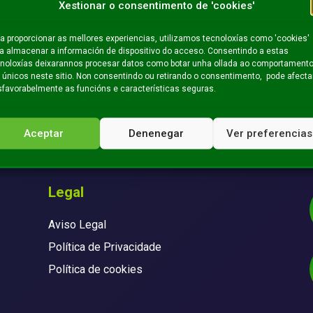
Xestionar o consentimento de 'cookies'
a proporcionar as mellores experiencias, utilizamos tecnoloxías como 'cookies'
a almacenar a información de dispositivo do acceso. Consentindo a estas
noloxías deixarannos procesar datos como botar unha ollada ao comportament
 únicos neste sitio. Non consentindo ou retirando o consentimento, pode afecta
favorabelmente as funcións e características seguras.
Aceptar
Denenegar
Ver preferencias
Legal
Aviso Legal
Política de Privacidade
Política de cookies